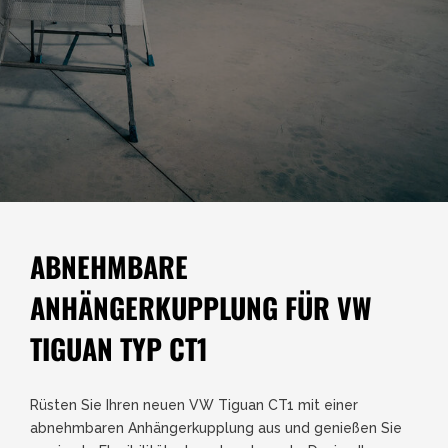
ABNEHMBARE
ANHÄNGERKUPPLUNG FÜR VW
TIGUAN TYP CT1
Rüsten Sie Ihren neuen VW Tiguan CT1 mit einer
abnehmbaren Anhängerkupplung aus und genießen Sie