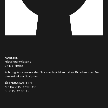
ADRESSE
Hietzinger Wiesen 1
94431 Pilsting
Achtung: Adresse in vielen Navis noch nicht enthalten. Bitte benutzen Sie
diesen Link zur Navigation.
ÖFFNUNGSZEITEN
Mo-Do: 7:15 - 17:00 Uhr
Fr: 7:15 - 12:00 Uhr