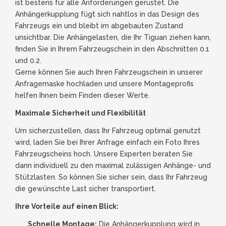
ist bestens für alle Anforderungen gerüstet. Die
Anhängerkupplung fügt sich nahtlos in das Design des
Fahrzeugs ein und bleibt im abgebauten Zustand
unsichtbar. Die Anhängelasten, die Ihr Tiguan ziehen kann,
finden Sie in Ihrem Fahrzeugschein in den Abschnitten 0.1
und 0.2.
Gerne können Sie auch Ihren Fahrzeugschein in unserer
Anfragemaske hochladen und unsere Montageprofis
helfen Ihnen beim Finden dieser Werte.
Maximale Sicherheit und Flexibilität
Um sicherzustellen, dass Ihr Fahrzeug optimal genutzt
wird, laden Sie bei Ihrer Anfrage einfach ein Foto Ihres
Fahrzeugscheins hoch. Unsere Experten beraten Sie
dann individuell zu den maximal zulässigen Anhänge- und
Stützlasten. So können Sie sicher sein, dass Ihr Fahrzeug
die gewünschte Last sicher transportiert.
Ihre Vorteile auf einen Blick:
Schnelle Montage:
Die Anhängerkupplung wird in