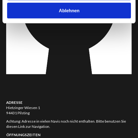
Ablehnen
ADRESSE
Hietzinger Wiesen 1
94431 Pilsting
Achtung: Adresse in vielen Navis noch nicht enthalten. Bitte benutzen Sie
diesen Link zur Navigation.
ÖFFNUNGSZEITEN