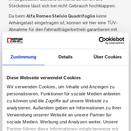
Steckdose lässt sich bei nicht Gebrauch hochklappen.
Da beim
Alfa Romeo Stelvio Quadrifoglio
keine
Anhängelast eingetragen ist, können wir hier eine TÜV-
Abnahme für den Fahrradträgerbetrieb garantieren mit
75kg Stützlast
.
Zustimmung
Details
Über Cookies
Diese Webseite verwendet Cookies
Wir verwenden Cookies, um Inhalte und Anzeigen zu
personalisieren, Funktionen für soziale Medien anbieten
zu können und die Zugriffe auf unsere Website zu
analysieren. Außerdem geben wir Informationen zu Ihrer
Verwendung unserer Website an unsere Partner für
soziale Medien, Werbung und Analysen weiter. Unsere
Partner führen diese Informationen möglicherweise mit