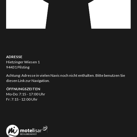
ADRESSE
Hietzinger Wiesen 1
94431 Pilsting
Achtung: Adresse in vielen Navis noch nicht enthalten. Bitte benutzen Sie
diesen Link zur Navigation.
ÖFFNUNGSZEITEN
Mo-Do: 7:15 - 17:00 Uhr
Fr: 7:15 - 12:00 Uhr