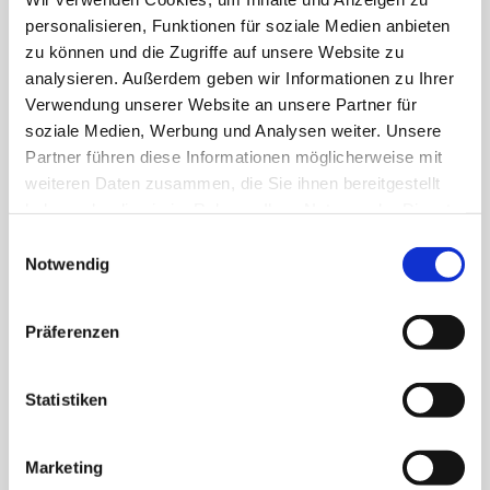
personalisieren, Funktionen für soziale Medien anbieten
zu können und die Zugriffe auf unsere Website zu
analysieren. Außerdem geben wir Informationen zu Ihrer
Verwendung unserer Website an unsere Partner für
soziale Medien, Werbung und Analysen weiter. Unsere
Partner führen diese Informationen möglicherweise mit
weiteren Daten zusammen, die Sie ihnen bereitgestellt
haben oder die sie im Rahmen Ihrer Nutzung der Dienste
gesammelt haben.
Einwilligungsauswahl
Notwendig
Präferenzen
Statistiken
ZURÜCK
Marketing