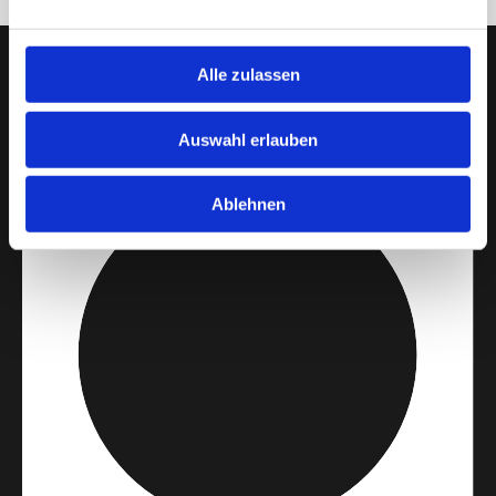
Alle zulassen
Auswahl erlauben
Ablehnen