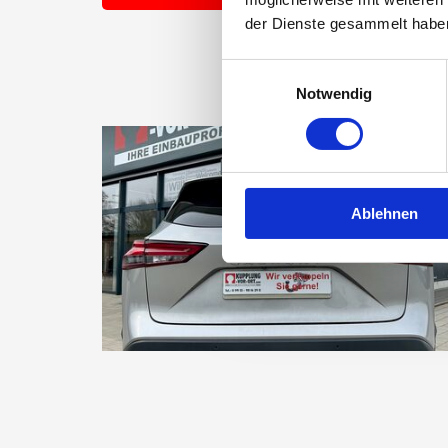
der Dienste gesammelt habe
Einwilligungsauswahl
Notwendig
Ablehnen