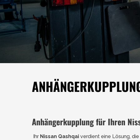
ANHÄNGERKUPPLUNG 
Anhängerkupplung für Ihren Nis
Ihr
Nissan Qashqai
verdient eine Lösung, die 