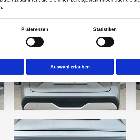
n.
Präferenzen
Statistiken
Auswahl erlauben