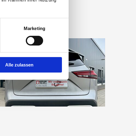
Marketing
Alle zulassen