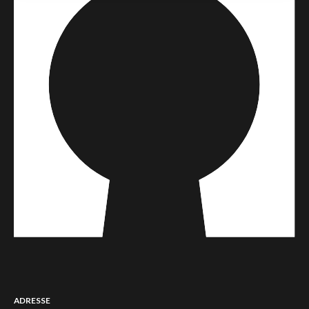
ADRESSE