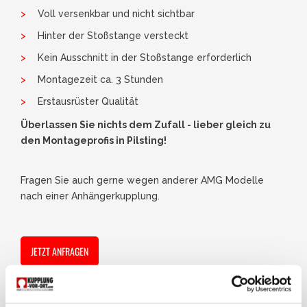
Voll versenkbar und nicht sichtbar
Hinter der Stoßstange versteckt
Kein Ausschnitt in der Stoßstange erforderlich
Montagezeit ca. 3 Stunden
Erstausrüster Qualität
Überlassen Sie nichts dem Zufall - lieber gleich zu
den Montageprofis in Pilsting!
Fragen Sie auch gerne wegen anderer AMG Modelle
nach einer Anhängerkupplung.
JETZT ANFRAGEN