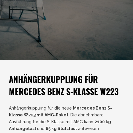
ANHÄNGERKUPPLUNG FÜR
MERCEDES BENZ S-KLASSE W223
Anhängerkupplung für die neue
Mercedes Benz S-
Klasse W223 mit AMG-Paket
. Die abnehmbare
Ausführung für die S-Klasse mit AMG kann
2100 kg
Anhängelast
und
85 kg Stützlast
aufweisen.