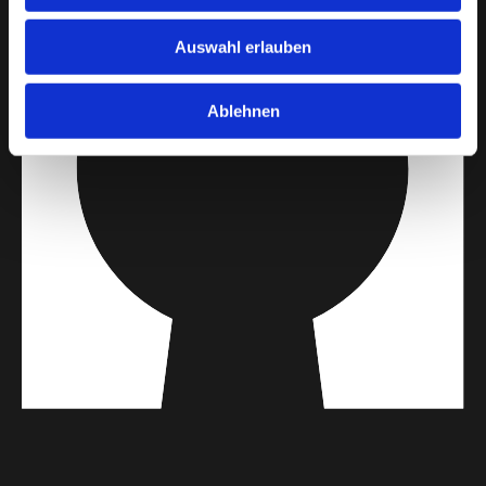
Auswahl erlauben
Ablehnen