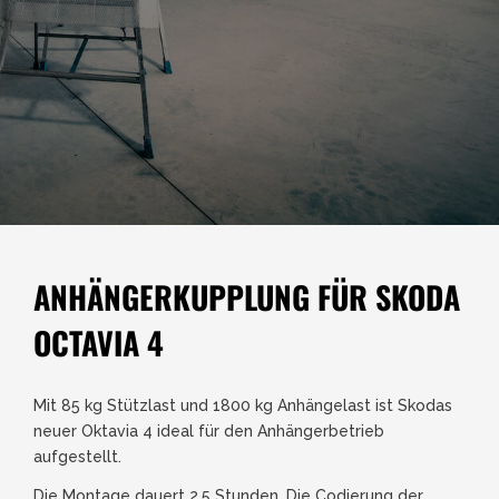
ANHÄNGERKUPPLUNG FÜR SKODA
OCTAVIA 4
Mit 85 kg Stützlast und 1800 kg Anhängelast ist Skodas
neuer Oktavia 4 ideal für den Anhängerbetrieb
aufgestellt.
Die Montage dauert 2,5 Stunden. Die Codierung der