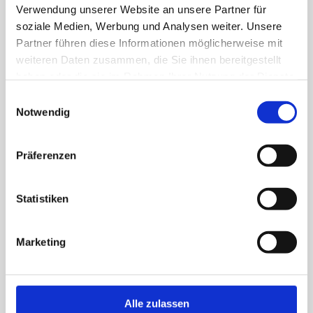
Verwendung unserer Website an unsere Partner für
soziale Medien, Werbung und Analysen weiter. Unsere
Partner führen diese Informationen möglicherweise mit
weiteren Daten zusammen, die Sie ihnen bereitgestellt
haben oder die sie im Rahmen Ihrer Nutzung der Dienste
gesammelt haben.
Einwilligungsauswahl
Notwendig
Präferenzen
Statistiken
Marketing
Alle zulassen