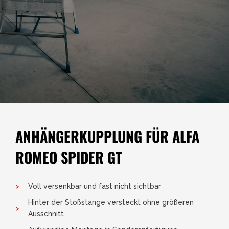
ANHÄNGERKUPPLUNG FÜR ALFA
ROMEO SPIDER GT
Voll versenkbar und fast nicht sichtbar
Hinter der Stoßstange versteckt ohne größeren
Ausschnitt