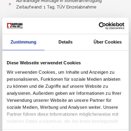
Aufwändige Montage in Sonderanfertigung
Zeitaufwand: 1 Tag, TÜV Einzelabnahme
Zustimmung
Details
Über Cookies
Diese Webseite verwendet Cookies
Wir verwenden Cookies, um Inhalte und Anzeigen zu
personalisieren, Funktionen für soziale Medien anbieten
zu können und die Zugriffe auf unsere Website zu
analysieren. Außerdem geben wir Informationen zu Ihrer
Verwendung unserer Website an unsere Partner für
soziale Medien, Werbung und Analysen weiter. Unsere
Partner führen diese Informationen möglicherweise mit
weiteren Daten zusammen, die Sie ihnen bereitgestellt
ZURÜCK
haben oder die sie im Rahmen Ihrer Nutzung der Dienste