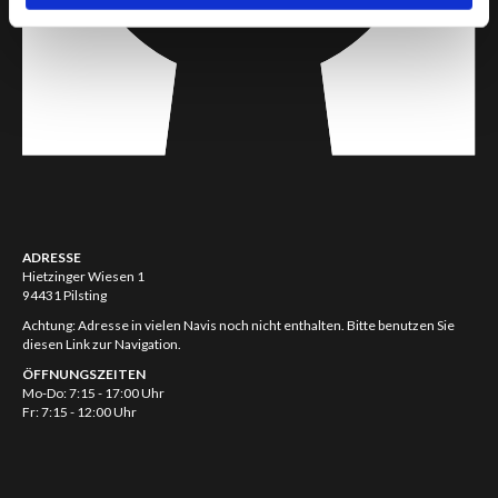
ADRESSE
Hietzinger Wiesen 1
94431 Pilsting
Achtung: Adresse in vielen Navis noch nicht enthalten. Bitte benutzen Sie
diesen Link zur Navigation.
ÖFFNUNGSZEITEN
Mo-Do: 7:15 - 17:00 Uhr
Fr: 7:15 - 12:00 Uhr