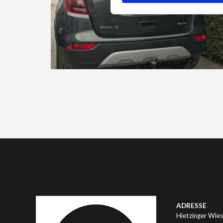
ADRESSE
Hietzinger Wies