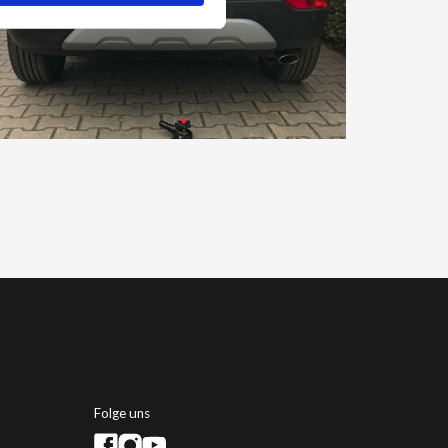
Folge uns