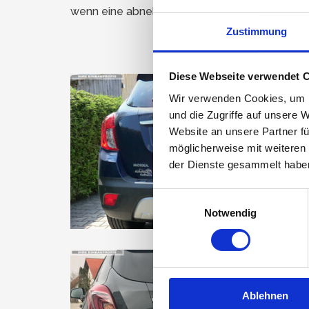
wenn eine abnehmbare Anhängerkupplung von K
Zustimmung
Diese Webseite verwendet 
Wir verwenden Cookies, um I
und die Zugriffe auf unsere 
Website an unsere Partner fü
möglicherweise mit weiteren
der Dienste gesammelt habe
Einwilligungsauswahl
Notwendig
Ablehnen