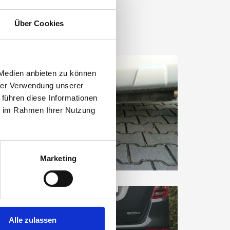
Über Cookies
 Medien anbieten zu können
hrer Verwendung unserer
 führen diese Informationen
ie im Rahmen Ihrer Nutzung
Marketing
Alle zulassen