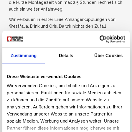
die kurze Montagezeit von max 2,5 Stunden rechnet sich
auch ein weiter Anfahrweg.
Wir verbauen in erster Linie Anhängerkupplungen von
Westfalia. Brink und Oris. Da wir nichts den Zufall
überlassen und auf Erstausrüsterqualität setzten.
Zustimmung
Details
Über Cookies
Diese Webseite verwendet Cookies
Wir verwenden Cookies, um Inhalte und Anzeigen zu
personalisieren, Funktionen für soziale Medien anbieten
zu können und die Zugriffe auf unsere Website zu
analysieren. Außerdem geben wir Informationen zu Ihrer
Verwendung unserer Website an unsere Partner für
soziale Medien, Werbung und Analysen weiter. Unsere
Partner führen diese Informationen möglicherweise mit