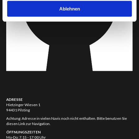
Ablehnen
ADRESSE
Hietzinger Wiesen 1
94431 Pilsting
Achtung: Adresse in vielen Navis noch nicht enthalten. Bitte benutzen Sie
diesen Link zur Navigation.
ÖFFNUNGSZEITEN
Mo-Do: 7:15 - 17:00 Uhr