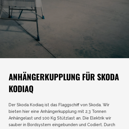
ANHÄNGERKUPPLUNG FÜR SKODA
KODIAQ
Der Skoda Kodiaq ist das Flaggschiff von Skoda. Wir
bieten hier eine Anhängerkupplung mit 2,3 Tonnen
Anhängelast und 100 Kg Stützlast an. Die Elektrik wir
sauber in Bordsystem eingebunden und Codiert. Durch