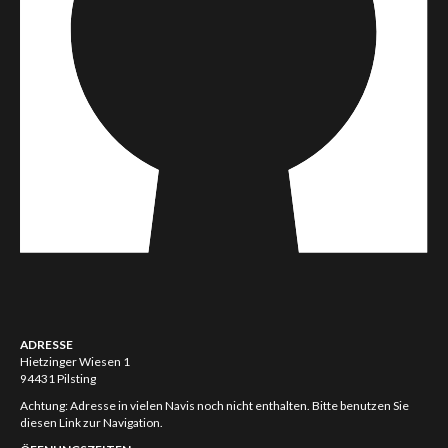
ADRESSE
Hietzinger Wiesen 1
94431 Pilsting
Achtung: Adresse in vielen Navis noch nicht enthalten. Bitte benutzen Sie
diesen Link zur Navigation.