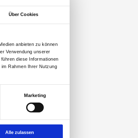
Über Cookies
 Medien anbieten zu können
hrer Verwendung unserer
 führen diese Informationen
ie im Rahmen Ihrer Nutzung
Marketing
Alle zulassen