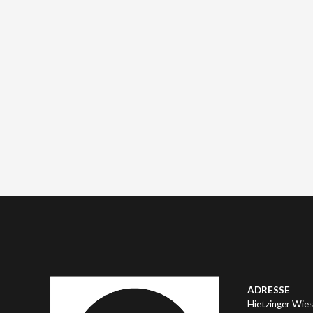
ADRESSE
Hietzinger Wies