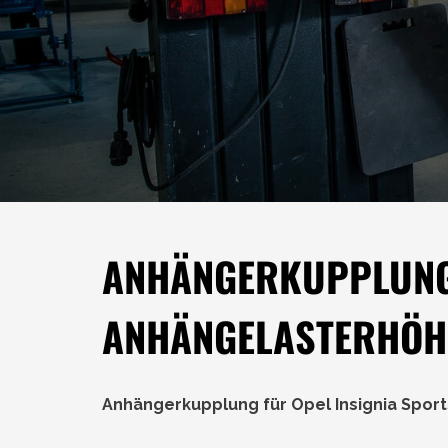
ANHÄNGERKUPPLUNG 
ANHÄNGELASTERHÖ
Anhängerkupplung für Opel Insignia Sport