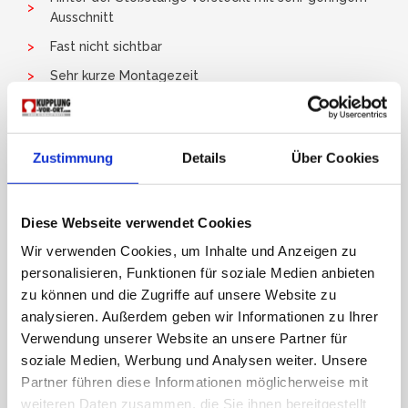
Ausschnitt
Fast nicht sichtbar
Sehr kurze Montagezeit
Zustimmung
Details
Über Cookies
Diese Webseite verwendet Cookies
Wir verwenden Cookies, um Inhalte und Anzeigen zu
personalisieren, Funktionen für soziale Medien anbieten
zu können und die Zugriffe auf unsere Website zu
analysieren. Außerdem geben wir Informationen zu Ihrer
Verwendung unserer Website an unsere Partner für
soziale Medien, Werbung und Analysen weiter. Unsere
Partner führen diese Informationen möglicherweise mit
weiteren Daten zusammen, die Sie ihnen bereitgestellt