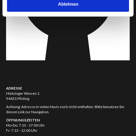
Ablehnen
ADRESSE
Hietzinger Wiesen 1
94431 Pilsting
Achtung: Adresse in vielen Navis noch nicht enthalten. Bitte benutzen Sie
diesen Link zur Navigation.
ÖFFNUNGSZEITEN
Mo-Do: 7:15 - 17:00 Uhr
Fr: 7:15 - 12:00 Uhr