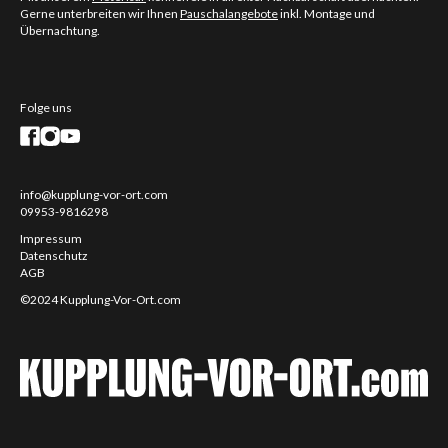
Gerne unterbreiten wir Ihnen
Pauschalangebote
inkl. Montage und
Übernachtung.
Folge uns
info@kupplung-vor-ort.com
09953-9816298
Impressum
Datenschutz
AGB
©2024 Kupplung-Vor-Ort.com