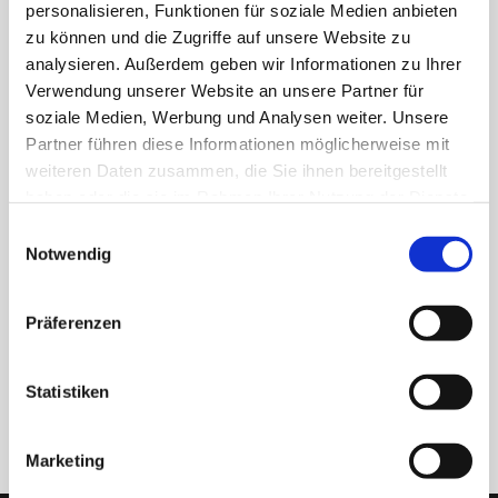
personalisieren, Funktionen für soziale Medien anbieten
zu können und die Zugriffe auf unsere Website zu
analysieren. Außerdem geben wir Informationen zu Ihrer
Verwendung unserer Website an unsere Partner für
soziale Medien, Werbung und Analysen weiter. Unsere
Partner führen diese Informationen möglicherweise mit
weiteren Daten zusammen, die Sie ihnen bereitgestellt
haben oder die sie im Rahmen Ihrer Nutzung der Dienste
gesammelt haben.
Einwilligungsauswahl
Notwendig
Präferenzen
Statistiken
ZURÜCK
Marketing