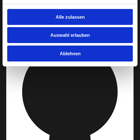
Alle zulassen
Auswahl erlauben
Ablehnen