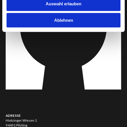
Auswahl erlauben
Ablehnen
ADRESSE
Hietzinger Wiesen 1
94431 Pilsting