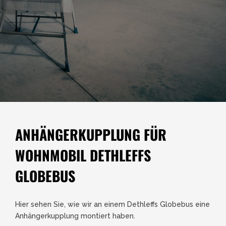
ANHÄNGERKUPPLUNG FÜR
WOHNMOBIL DETHLEFFS
GLOBEBUS
Hier sehen Sie, wie wir an einem Dethleffs Globebus eine
Anhängerkupplung montiert haben.