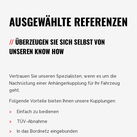
AUSGEWÄHLTE REFERENZEN
ÜBERZEUGEN SIE SICH SELBST VON
UNSEREN KNOW HOW
Vertrauen Sie unseren Spezialisten, wenn es um die
Nachrüstung einer Anhängerkupplung für Ihr Fahrzeug
geht.
Folgende Vorteile bieten Ihnen unsere Kupplungen:
Einfach zu bedienen
TÜV-Abnahme
In das Bordnetz eingebunden