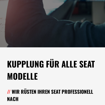
KUPPLUNG FÜR ALLE SEAT
MODELLE
WIR RÜSTEN IHREN SEAT PROFESSIONELL
NACH