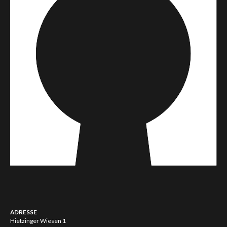
ADRESSE
Hietzinger Wiesen 1