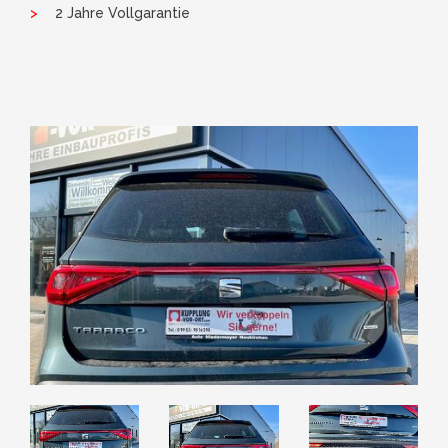
2 Jahre Vollgarantie