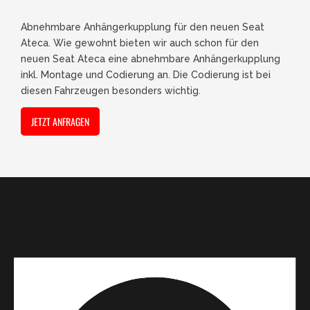
Abnehmbare Anhängerkupplung für den neuen Seat
Ateca. Wie gewohnt bieten wir auch schon für den
neuen Seat Ateca eine abnehmbare Anhängerkupplung
inkl. Montage und Codierung an. Die Codierung ist bei
diesen Fahrzeugen besonders wichtig.
JETZT ANFRAGEN