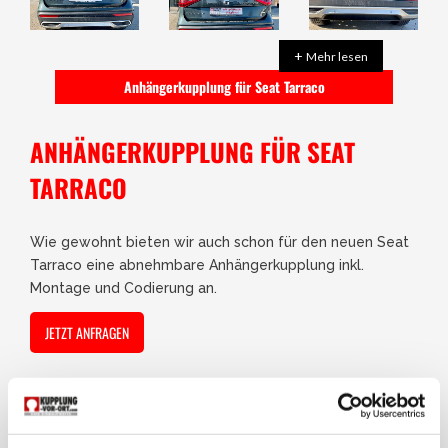
+
Mehr lesen
Anhängerkupplung für Seat Tarraco
ANHÄNGERKUPPLUNG FÜR SEAT
TARRACO
Wie gewohnt bieten wir auch schon für den neuen Seat
Tarraco eine abnehmbare Anhängerkupplung inkl.
Montage und Codierung an.
JETZT ANFRAGEN