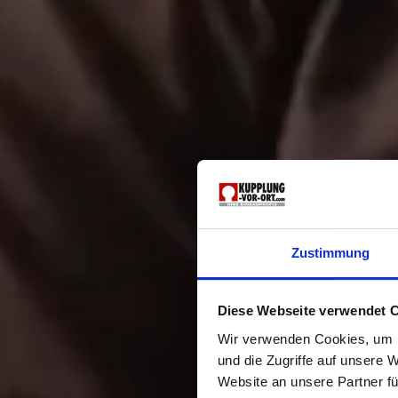
Zustimmung
Diese Webseite verwendet 
Wir verwenden Cookies, um I
und die Zugriffe auf unsere 
Website an unsere Partner fü