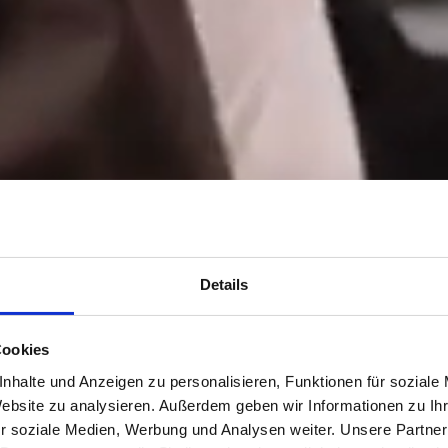
Details
Cookies
nhalte und Anzeigen zu personalisieren, Funktionen für soziale
Website zu analysieren. Außerdem geben wir Informationen zu I
r soziale Medien, Werbung und Analysen weiter. Unsere Partner