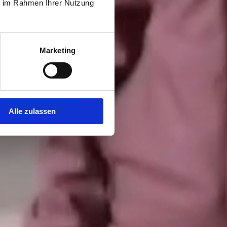
ie im Rahmen Ihrer Nutzung
Marketing
Alle zulassen