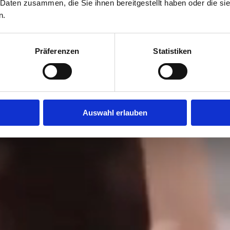
 Daten zusammen, die Sie ihnen bereitgestellt haben oder die s
n.
Präferenzen
Statistiken
Auswahl erlauben