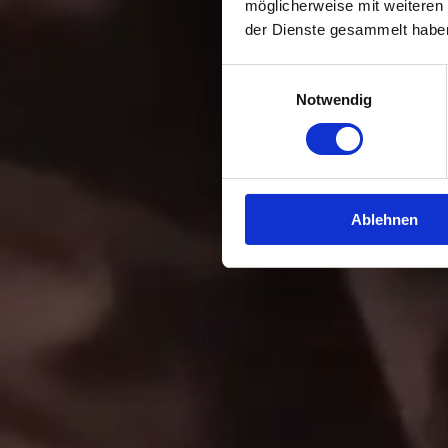
möglicherweise mit weiteren
der Dienste gesammelt habe
Einwilligungsauswahl
Notwendig
Ablehnen