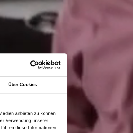
Über Cookies
 Medien anbieten zu können
hrer Verwendung unserer
 führen diese Informationen