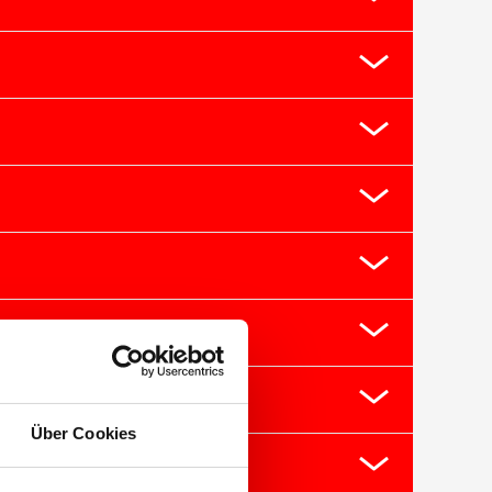
Über Cookies