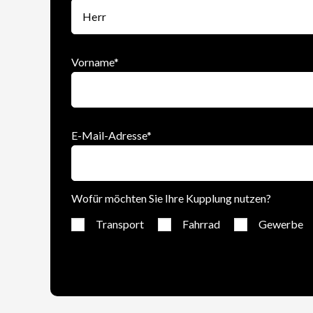
Vorname
*
E-Mail-Adresse
*
Wofür möchten Sie Ihre Kupplung nutzen?
Transport
Fahrrad
Gewerbe