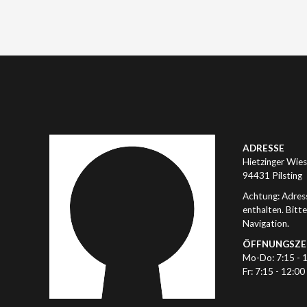
ADRESSE
Hietzinger Wies
94431 Pilsting
Achtung: Adress
enthalten. Bitt
Navigation.
ÖFFNUNGSZE
Mo-Do: 7:15 - 
Fr: 7:15 - 12:00