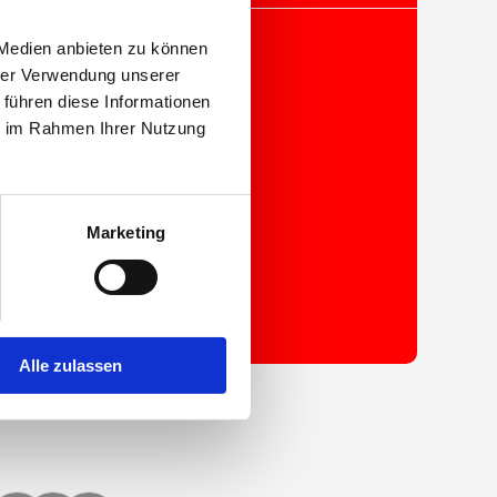
 Medien anbieten zu können
hrer Verwendung unserer
 führen diese Informationen
ie im Rahmen Ihrer Nutzung
Marketing
ANFRAGE STARTEN
Alle zulassen