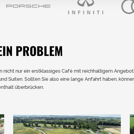
EIN PROBLEM
n nicht nur ein erstklassiges Café mit reichhaltigem Angebot
 Suiten. Sollten Sie also eine lange Anfahrt haben, könne
nthalt überbrücken.