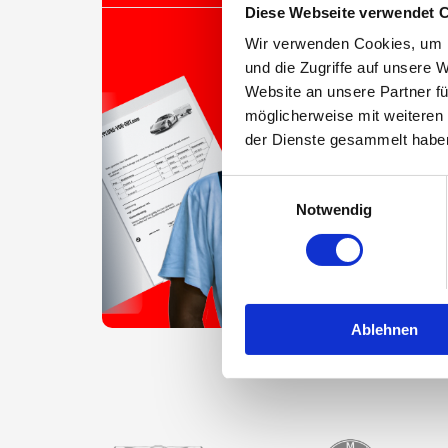
Diese Webseite verwendet 
Wir verwenden Cookies, um I
und die Zugriffe auf unsere 
Website an unsere Partner fü
möglicherweise mit weiteren
der Dienste gesammelt habe
Einwilligungsauswahl
Notwendig
Ablehnen