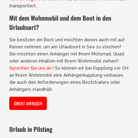
transportiert.
Mit dem Wohnmobil und dem Boot in den
Urlaubsort?
Sie besitzen ein Boot und möchten dieses auch mit auf
Reisen nehmen, um am Urlaubsort in See zu stechen?
Sie möchten einen Anhänger mit Ihrem Motorrad, Quad
oder anderen Inhalten mit Ihrem Wohnmobil ziehen?
Sprechen Sie uns an
! So können wir bei Kupplung vor Ort
an Ihrem Wohnmobil eine Anhängerkupplung verbauen,
die auch den Anforderungen eines Bootstrailers oder
Anhängers standhält.
DIREKT ANFRAGEN
Urlaub in Pilsting