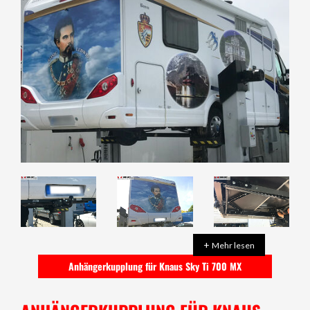
+
Mehr lesen
Anhängerkupplung für Knaus Sky Ti 700 MX