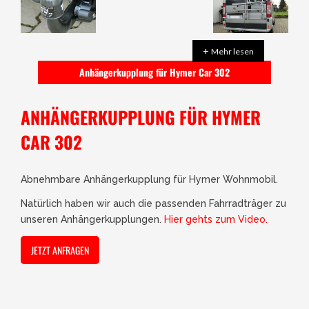
+
Mehr lesen
Anhängerkupplung für Hymer Car 302
ANHÄNGERKUPPLUNG FÜR HYMER
CAR 302
Abnehmbare Anhängerkupplung für Hymer Wohnmobil.
Natürlich haben wir auch die passenden Fahrradträger zu
unseren Anhängerkupplungen.
Hier gehts zum Video.
JETZT ANFRAGEN