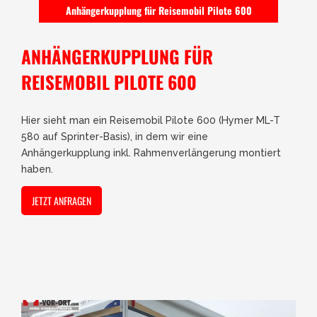
Anhängerkupplung für Reisemobil Pilote 600
ANHÄNGERKUPPLUNG FÜR
REISEMOBIL PILOTE 600
Hier sieht man ein Reisemobil Pilote 600 (Hymer ML-T
580 auf Sprinter-Basis), in dem wir eine
Anhängerkupplung inkl. Rahmenverlängerung montiert
haben.
JETZT ANFRAGEN