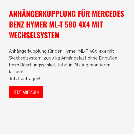
ANHÄNGERKUPPLUNG FÜR MERCEDES
BENZ HYMER ML-T 580 4X4 MIT
WECHSELSYSTEM
Anhängerkupplung für den Hymer ML-T 580 4x4 mit
Wechselsystem. 2000 kg Anhängelast ohne Einbußen
beim Böschungswinkel. Jetzt in Pilsting montieren
lassen!
Jetzt anfragen!
JETZT ANFRAGEN