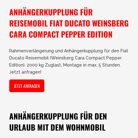
ANHÄNGERKUPPLUNG FÜR
REISEMOBIL FIAT DUCATO WEINSBERG
CARA COMPACT PEPPER EDITION
Rahmenverlängerung und Anhängerkupplung für den Fiat
Ducato Reisemobil (Weinsberg Cara Compact Pepper
Edition). 2000 kg Zuglast, Montage in max. 5 Stunden.
Jetzt anfragen!
JETZT ANFRAGEN
ANHÄNGERKUPPLUNG FÜR DEN
URLAUB MIT DEM WOHNMOBIL