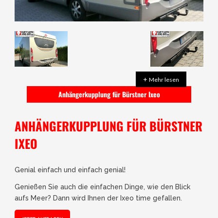
+
Mehr lesen
Anhängerkupplung für Bürstner Ixeo
ANHÄNGERKUPPLUNG FÜR BÜRSTNER
IXEO
Genial einfach und einfach genial!
Genießen Sie auch die einfachen Dinge, wie den Blick
aufs Meer? Dann wird Ihnen der Ixeo time gefallen.