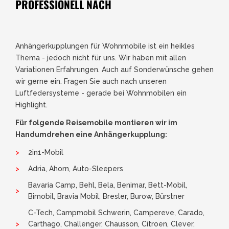
PROFESSIONELL NACH
Anhängerkupplungen für Wohnmobile ist ein heikles
Thema - jedoch nicht für uns. Wir haben mit allen
Variationen Erfahrungen. Auch auf Sonderwünsche gehen
wir gerne ein. Fragen Sie auch nach unseren
Luftfedersysteme - gerade bei Wohnmobilen ein
Highlight.
Für folgende Reisemobile montieren wir im
Handumdrehen eine Anhängerkupplung:
2in1-Mobil
Adria, Ahorn, Auto-Sleepers
Bavaria Camp, Behl, Bela, Benimar, Bett-Mobil,
Bimobil, Bravia Mobil, Bresler, Burow, Bürstner
C-Tech, Campmobil Schwerin, Campereve, Carado,
Carthago, Challenger, Chausson, Citroen, Clever,