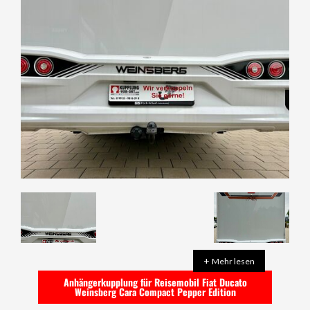
+
Mehr lesen
Anhängerkupplung für Reisemobil Fiat Ducato
Weinsberg Cara Compact Pepper Edition