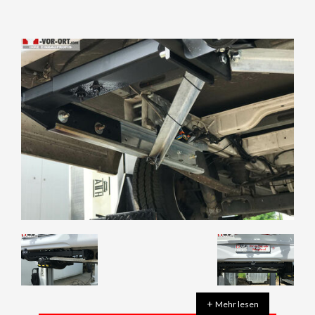
+
Mehr lesen