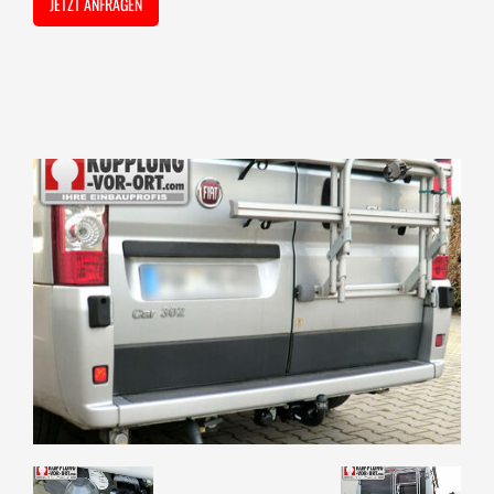
JETZT ANFRAGEN