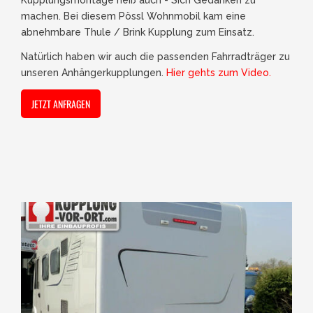
machen. Bei diesem Pössl Wohnmobil kam eine
abnehmbare Thule / Brink Kupplung zum Einsatz.
Natürlich haben wir auch die passenden Fahrradträger zu
unseren Anhängerkupplungen.
Hier gehts zum Video.
JETZT ANFRAGEN