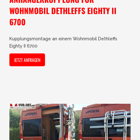
WOHNMOBIL DETHLEFFS EIGHTY II
6700
Kupplungsmontage an einem Wohnmobil Dethleffs
Eighty II 6700
JETZT ANFRAGEN