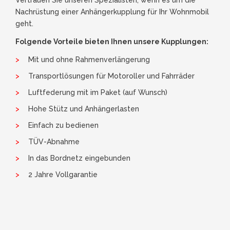
Vertrauen Sie unseren Spezialisten, wenn es um die
Nachrüstung einer Anhängerkupplung für Ihr Wohnmobil
geht.
Folgende Vorteile bieten Ihnen unsere Kupplungen:
Mit und ohne Rahmenverlängerung
Transportlösungen für Motoroller und Fahrräder
Luftfederung mit im Paket (auf Wunsch)
Hohe Stütz und Anhängerlasten
Einfach zu bedienen
TÜV-Abnahme
In das Bordnetz eingebunden
2 Jahre Vollgarantie