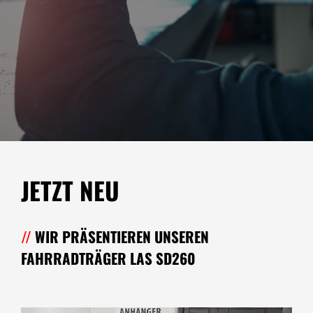
JETZT NEU
WIR PRÄSENTIEREN UNSEREN
FAHRRADTRÄGER LAS SD260