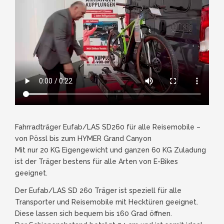
Fahrradträger Eufab/LAS SD260 für alle Reisemobile –
von Pössl bis zum HYMER Grand Canyon
Mit nur 20 KG Eigengewicht und ganzen 60 KG Zuladung
ist der Träger bestens für alle Arten von E-Bikes
geeignet.
Der Eufab/LAS SD 260 Träger ist speziell für alle
Transporter und Reisemobile mit Hecktüren geeignet.
Diese lassen sich bequem bis 160 Grad öffnen.