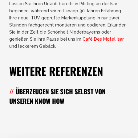
Lassen Sie Ihren Urlaub bereits in Pilsting an der Isar
beginnen, während wir mit knapp 30 Jahren Erfahrung
Ihre neue, TÜV geprüfte Markenkupplung in nur zwei
Stunden fachgerecht montieren und codieren. Erkunden
Sie in der Zeit die Schönheit Niederbayerns oder
genießen Sie Ihre Pause bei uns im
Café Des Motel Isar
und leckerem Gebäck.
WEITERE REFERENZEN
ÜBERZEUGEN SIE SICH SELBST VON
UNSEREN KNOW HOW