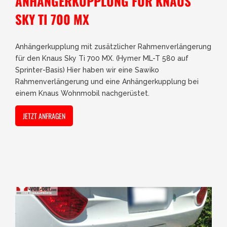
ANHÄNGERKUPPLUNG FÜR KNAUS
SKY TI 700 MX
Anhängerkupplung mit zusätzlicher Rahmenverlängerung
für den Knaus Sky Ti 700 MX. (Hymer ML-T 580 auf
Sprinter-Basis) Hier haben wir eine Sawiko
Rahmenverlängerung und eine Anhängerkupplung bei
einem Knaus Wohnmobil nachgerüstet.
JETZT ANFRAGEN