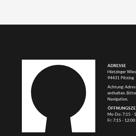
ADRESSE
Hietzinger Wies
94431 Pilsting
Achtung: Adress
enthalten. Bitt
Navigation.
ÖFFNUNGSZE
Mo-Do: 7:15 - 
Fr: 7:15 - 12:00