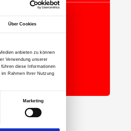
Über Cookies
 Medien anbieten zu können
hrer Verwendung unserer
ANFRAGE STARTEN
 führen diese Informationen
ie im Rahmen Ihrer Nutzung
Marketing