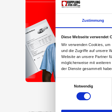
Zustimmung
Diese Webseite verwendet 
Wir verwenden Cookies, um I
und die Zugriffe auf unsere 
Website an unsere Partner fü
möglicherweise mit weiteren
der Dienste gesammelt habe
Einwilligungsauswahl
Notwendig