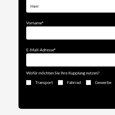
Vorname
*
E-Mail-Adresse
*
Wofür möchten Sie Ihre Kupplung nutzen?
Transport
Fahrrad
Gewerbe